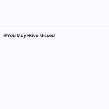
You May Have Missed
Uncategorized
Online-Lotto Revolution: KI-gestützte