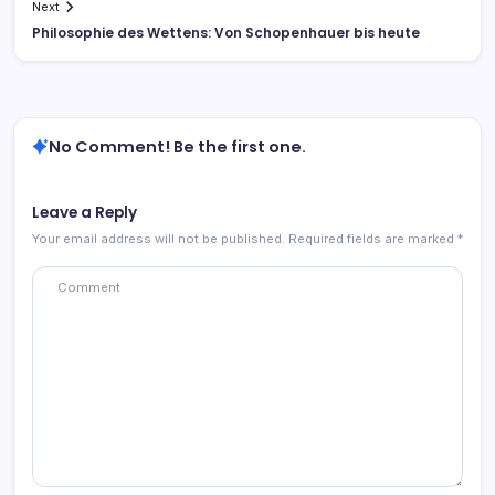
Next
Philosophie des Wettens: Von Schopenhauer bis heute
No Comment! Be the first one.
Leave a Reply
Your email address will not be published.
Required fields are marked
*